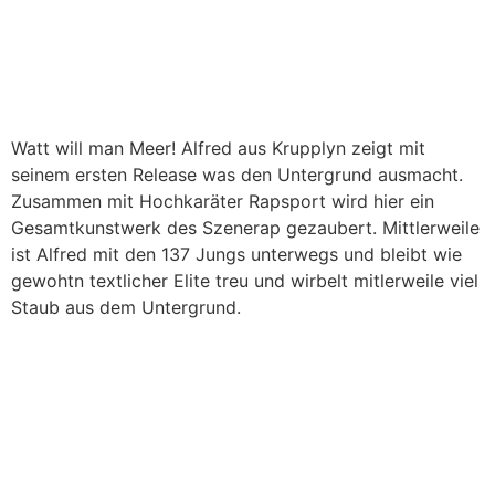
Watt will man Meer! Alfred aus Krupplyn zeigt mit
seinem ersten Release was den Untergrund ausmacht.
Zusammen mit Hochkaräter Rapsport wird hier ein
Gesamtkunstwerk des Szenerap gezaubert. Mittlerweile
ist Alfred mit den 137 Jungs unterwegs und bleibt wie
gewohtn textlicher Elite treu und wirbelt mitlerweile viel
Staub aus dem Untergrund.