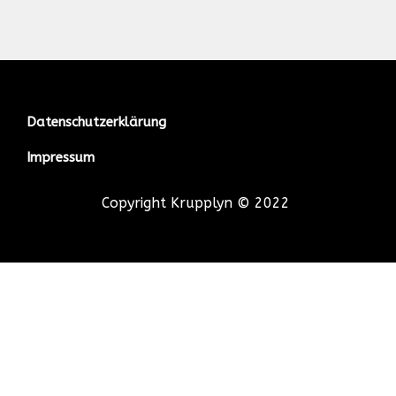
Datenschutzerklärung
Impressum
Copyright Krupplyn © 2022