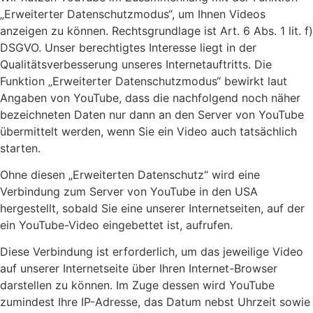
„Erweiterter Datenschutzmodus“, um Ihnen Videos
anzeigen zu können. Rechtsgrundlage ist Art. 6 Abs. 1 lit. f)
DSGVO. Unser berechtigtes Interesse liegt in der
Qualitätsverbesserung unseres Internetauftritts. Die
Funktion „Erweiterter Datenschutzmodus“ bewirkt laut
Angaben von YouTube, dass die nachfolgend noch näher
bezeichneten Daten nur dann an den Server von YouTube
übermittelt werden, wenn Sie ein Video auch tatsächlich
starten.
Ohne diesen „Erweiterten Datenschutz“ wird eine
Verbindung zum Server von YouTube in den USA
hergestellt, sobald Sie eine unserer Internetseiten, auf der
ein YouTube-Video eingebettet ist, aufrufen.
Diese Verbindung ist erforderlich, um das jeweilige Video
auf unserer Internetseite über Ihren Internet-Browser
darstellen zu können. Im Zuge dessen wird YouTube
zumindest Ihre IP-Adresse, das Datum nebst Uhrzeit sowie