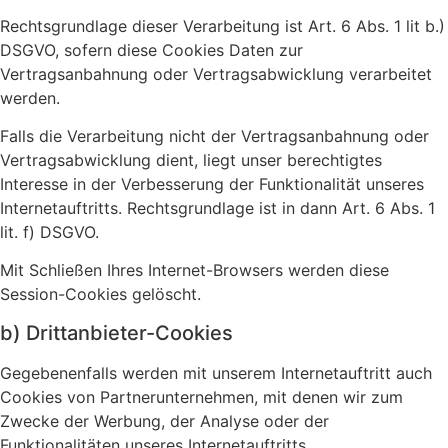
Rechtsgrundlage dieser Verarbeitung ist Art. 6 Abs. 1 lit b.)
DSGVO, sofern diese Cookies Daten zur
Vertragsanbahnung oder Vertragsabwicklung verarbeitet
werden.
Falls die Verarbeitung nicht der Vertragsanbahnung oder
Vertragsabwicklung dient, liegt unser berechtigtes
Interesse in der Verbesserung der Funktionalität unseres
Internetauftritts. Rechtsgrundlage ist in dann Art. 6 Abs. 1
lit. f) DSGVO.
Mit Schließen Ihres Internet-Browsers werden diese
Session-Cookies gelöscht.
b) Drittanbieter-Cookies
Gegebenenfalls werden mit unserem Internetauftritt auch
Cookies von Partnerunternehmen, mit denen wir zum
Zwecke der Werbung, der Analyse oder der
Funktionalitäten unseres Internetauftritts