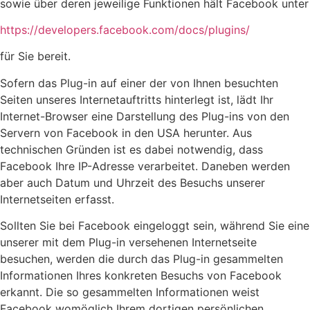
sowie über deren jeweilige Funktionen hält Facebook unter
https://developers.facebook.com/docs/plugins/
für Sie bereit.
Sofern das Plug-in auf einer der von Ihnen besuchten
Seiten unseres Internetauftritts hinterlegt ist, lädt Ihr
Internet-Browser eine Darstellung des Plug-ins von den
Servern von Facebook in den USA herunter. Aus
technischen Gründen ist es dabei notwendig, dass
Facebook Ihre IP-Adresse verarbeitet. Daneben werden
aber auch Datum und Uhrzeit des Besuchs unserer
Internetseiten erfasst.
Sollten Sie bei Facebook eingeloggt sein, während Sie eine
unserer mit dem Plug-in versehenen Internetseite
besuchen, werden die durch das Plug-in gesammelten
Informationen Ihres konkreten Besuchs von Facebook
erkannt. Die so gesammelten Informationen weist
Facebook womöglich Ihrem dortigen persönlichen