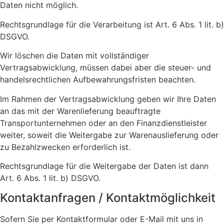
Daten nicht möglich.
Rechtsgrundlage für die Verarbeitung ist Art. 6 Abs. 1 lit. b)
DSGVO.
Wir löschen die Daten mit vollständiger
Vertragsabwicklung, müssen dabei aber die steuer- und
handelsrechtlichen Aufbewahrungsfristen beachten.
Im Rahmen der Vertragsabwicklung geben wir Ihre Daten
an das mit der Warenlieferung beauftragte
Transportunternehmen oder an den Finanzdienstleister
weiter, soweit die Weitergabe zur Warenauslieferung oder
zu Bezahlzwecken erforderlich ist.
Rechtsgrundlage für die Weitergabe der Daten ist dann
Art. 6 Abs. 1 lit. b) DSGVO.
Kontaktanfragen / Kontaktmöglichkeit
Sofern Sie per Kontaktformular oder E-Mail mit uns in