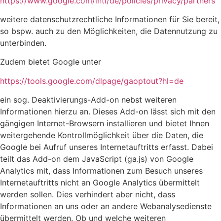
https://www.google.com/intl/de/policies/privacy/partners
weitere datenschutzrechtliche Informationen für Sie bereit,
so bspw. auch zu den Möglichkeiten, die Datennutzung zu
unterbinden.
Zudem bietet Google unter
https://tools.google.com/dlpage/gaoptout?hl=de
ein sog. Deaktivierungs-Add-on nebst weiteren
Informationen hierzu an. Dieses Add-on lässt sich mit den
gängigen Internet-Browsern installieren und bietet Ihnen
weitergehende Kontrollmöglichkeit über die Daten, die
Google bei Aufruf unseres Internetauftritts erfasst. Dabei
teilt das Add-on dem JavaScript (ga.js) von Google
Analytics mit, dass Informationen zum Besuch unseres
Internetauftritts nicht an Google Analytics übermittelt
werden sollen. Dies verhindert aber nicht, dass
Informationen an uns oder an andere Webanalysedienste
übermittelt werden. Ob und welche weiteren