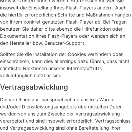
Browsers unterbunden werden. Stattdessen müssen Sie
insoweit die Einstellung Ihres Flash-Players ändern. Auch
die hierfür erforderlichen Schritte und Maßnahmen hängen
von Ihrem konkret genutzten Flash-Player ab. Bei Fragen
benutzen Sie daher bitte ebenso die Hilfefunktion oder
Dokumentation Ihres Flash-Players oder wenden sich an
den Hersteller bzw. Benutzer-Support.
Sollten Sie die Installation der Cookies verhindern oder
einschränken, kann dies allerdings dazu führen, dass nicht
sämtliche Funktionen unseres Internetauftritts
vollumfänglich nutzbar sind.
Vertragsabwicklung
Die von Ihnen zur Inanspruchnahme unseres Waren-
und/oder Dienstleistungsangebots übermittelten Daten
werden von uns zum Zwecke der Vertragsabwicklung
verarbeitet und sind insoweit erforderlich. Vertragsschluss
und Vertragsabwicklung sind ohne Bereitstellung Ihrer