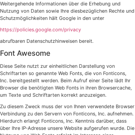
Weitergehende Informationen über die Erhebung und
Nutzung von Daten sowie Ihre diesbezüglichen Rechte und
Schutzmöglichkeiten hält Google in den unter
https://policies.google.com/privacy
abrufbaren Datenschutzhinweisen bereit.
Font Awesome
Diese Seite nutzt zur einheitlichen Darstellung von
Schriftarten so genannte Web Fonts, die von Fonticons,
Inc. bereitgestellt werden. Beim Aufruf einer Seite lädt Ihr
Browser die benötigten Web Fonts in ihren Browsercache,
um Texte und Schriftarten korrekt anzuzeigen.
Zu diesem Zweck muss der von Ihnen verwendete Browser
Verbindung zu den Servern von Fonticons, Inc. aufnehmen.
Hierdurch erlangt Fonticons, Inc. Kenntnis darüber, dass
über Ihre IP-Adresse unsere Website aufgerufen wurde. Die