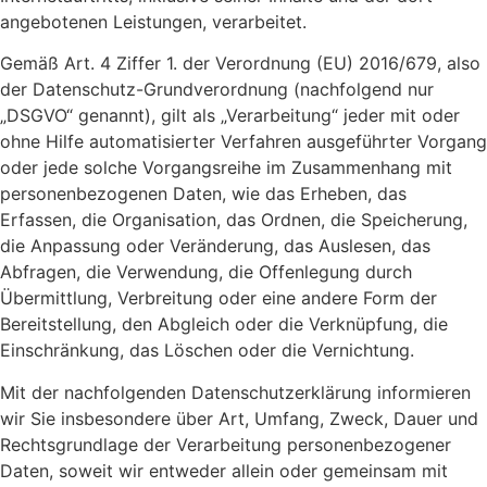
angebotenen Leistungen, verarbeitet.
Gemäß Art. 4 Ziffer 1. der Verordnung (EU) 2016/679, also
der Datenschutz-Grundverordnung (nachfolgend nur
„DSGVO“ genannt), gilt als „Verarbeitung“ jeder mit oder
ohne Hilfe automatisierter Verfahren ausgeführter Vorgang
oder jede solche Vorgangsreihe im Zusammenhang mit
personenbezogenen Daten, wie das Erheben, das
Erfassen, die Organisation, das Ordnen, die Speicherung,
die Anpassung oder Veränderung, das Auslesen, das
Abfragen, die Verwendung, die Offenlegung durch
Übermittlung, Verbreitung oder eine andere Form der
Bereitstellung, den Abgleich oder die Verknüpfung, die
Einschränkung, das Löschen oder die Vernichtung.
Mit der nachfolgenden Datenschutzerklärung informieren
wir Sie insbesondere über Art, Umfang, Zweck, Dauer und
Rechtsgrundlage der Verarbeitung personenbezogener
Daten, soweit wir entweder allein oder gemeinsam mit