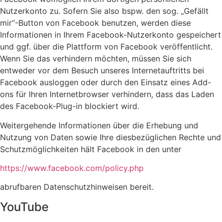
Nutzerkonto zu. Sofern Sie also bspw. den sog. „Gefällt
mir“-Button von Facebook benutzen, werden diese
Informationen in Ihrem Facebook-Nutzerkonto gespeichert
und ggf. über die Plattform von Facebook veröffentlicht.
Wenn Sie das verhindern möchten, müssen Sie sich
entweder vor dem Besuch unseres Internetauftritts bei
Facebook ausloggen oder durch den Einsatz eines Add-
ons für Ihren Internetbrowser verhindern, dass das Laden
des Facebook-Plug-in blockiert wird.
Weitergehende Informationen über die Erhebung und
Nutzung von Daten sowie Ihre diesbezüglichen Rechte und
Schutzmöglichkeiten hält Facebook in den unter
https://www.facebook.com/policy.php
abrufbaren Datenschutzhinweisen bereit.
YouTube