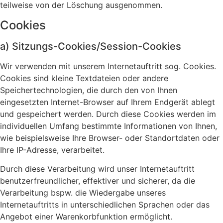
teilweise von der Löschung ausgenommen.
Cookies
a) Sitzungs-Cookies/Session-Cookies
Wir verwenden mit unserem Internetauftritt sog. Cookies.
Cookies sind kleine Textdateien oder andere
Speichertechnologien, die durch den von Ihnen
eingesetzten Internet-Browser auf Ihrem Endgerät ablegt
und gespeichert werden. Durch diese Cookies werden im
individuellen Umfang bestimmte Informationen von Ihnen,
wie beispielsweise Ihre Browser- oder Standortdaten oder
Ihre IP-Adresse, verarbeitet.
Durch diese Verarbeitung wird unser Internetauftritt
benutzerfreundlicher, effektiver und sicherer, da die
Verarbeitung bspw. die Wiedergabe unseres
Internetauftritts in unterschiedlichen Sprachen oder das
Angebot einer Warenkorbfunktion ermöglicht.