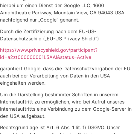
hierbei um einen Dienst der Google LLC, 1600
Amphitheatre Parkway, Mountain View, CA 94043 USA,
nachfolgend nur „Google“ genannt.
Durch die Zertifizierung nach dem EU-US-
Datenschutzschild („EU-US Privacy Shield“)
https://www.privacyshield.gov/participant?
id=a2zt000000001L5AAI&status=Active
garantiert Google, dass die Datenschutzvorgaben der EU
auch bei der Verarbeitung von Daten in den USA
eingehalten werden.
Um die Darstellung bestimmter Schriften in unserem
Internetauftritt zu ermöglichen, wird bei Aufruf unseres
Internetauftritts eine Verbindung zu dem Google-Server in
den USA aufgebaut.
Rechtsgrundlage ist Art. 6 Abs. 1 lit. f) DSGVO. Unser