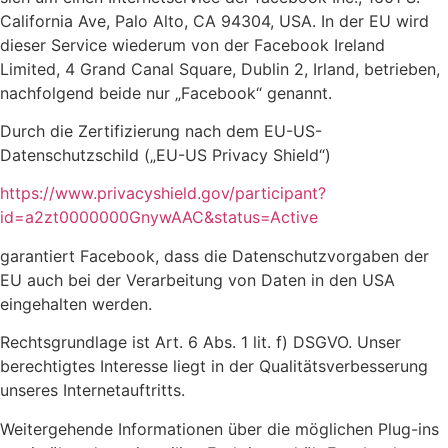
California Ave, Palo Alto, CA 94304, USA. In der EU wird
dieser Service wiederum von der Facebook Ireland
Limited, 4 Grand Canal Square, Dublin 2, Irland, betrieben,
nachfolgend beide nur „Facebook“ genannt.
Durch die Zertifizierung nach dem EU-US-
Datenschutzschild („EU-US Privacy Shield“)
https://www.privacyshield.gov/participant?
id=a2zt0000000GnywAAC&status=Active
garantiert Facebook, dass die Datenschutzvorgaben der
EU auch bei der Verarbeitung von Daten in den USA
eingehalten werden.
Rechtsgrundlage ist Art. 6 Abs. 1 lit. f) DSGVO. Unser
berechtigtes Interesse liegt in der Qualitätsverbesserung
unseres Internetauftritts.
Weitergehende Informationen über die möglichen Plug-ins