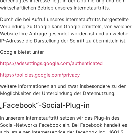
berechtigtes Interesse liegt in der Optimierung und dem
wirtschaftlichen Betrieb unseres Internetauftritts.
Durch die bei Aufruf unseres Internetauftritts hergestellte
Verbindung zu Google kann Google ermitteln, von welcher
Website Ihre Anfrage gesendet worden ist und an welche
IP-Adresse die Darstellung der Schrift zu übermitteln ist.
Google bietet unter
https://adssettings.google.com/authenticated
https://policies.google.com/privacy
weitere Informationen an und zwar insbesondere zu den
Möglichkeiten der Unterbindung der Datennutzung.
„Facebook“-Social-Plug-in
In unserem Internetauftritt setzen wir das Plug-in des
Social-Networks Facebook ein. Bei Facebook handelt es
sich um einen Internetservice der facebook Inc., 1601 S.