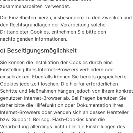
zusammenarbeiten, verwendet.
Die Einzelheiten hierzu, insbesondere zu den Zwecken und
den Rechtsgrundlagen der Verarbeitung solcher
Drittanbieter-Cookies, entnehmen Sie bitte den
nachfolgenden Informationen.
c) Beseitigungsmöglichkeit
Sie können die Installation der Cookies durch eine
Einstellung Ihres Internet-Browsers verhindern oder
einschränken. Ebenfalls können Sie bereits gespeicherte
Cookies jederzeit löschen. Die hierfür erforderlichen
Schritte und Maßnahmen hängen jedoch von Ihrem konkret
genutzten Internet-Browser ab. Bei Fragen benutzen Sie
daher bitte die Hilfefunktion oder Dokumentation Ihres
Internet-Browsers oder wenden sich an dessen Hersteller
bzw. Support. Bei sog. Flash-Cookies kann die
Verarbeitung allerdings nicht über die Einstellungen des