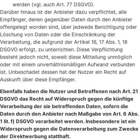
werden (vgl. auch Art. 77 DSGVO).
Darüber hinaus ist der Anbieter dazu verpflichtet, alle
Empfänger, denen gegenüber Daten durch den Anbieter
offengelegt worden sind, über jedwede Berichtigung oder
Löschung von Daten oder die Einschränkung der
Verarbeitung, die aufgrund der Artikel 16, 17 Abs. 1, 18
DSGVO erfolgt, zu unterrichten. Diese Verpflichtung
besteht jedoch nicht, soweit diese Mitteilung unmöglich
oder mit einem unverhältnismäßigen Aufwand verbunden
ist. Unbeschadet dessen hat der Nutzer ein Recht auf
Auskunft über diese Empfänger.
Ebenfalls haben die Nutzer und Betroffenen nach Art. 21
DSGVO das Recht auf Widerspruch gegen die künftige
Verarbeitung der sie betreffenden Daten, sofern die
Daten durch den Anbieter nach Maßgabe von Art. 6 Abs.
1 lit. f) DSGVO verarbeitet werden. Insbesondere ist ein
Widerspruch gegen die Datenverarbeitung zum Zwecke
der Direktwerbung statthaft.