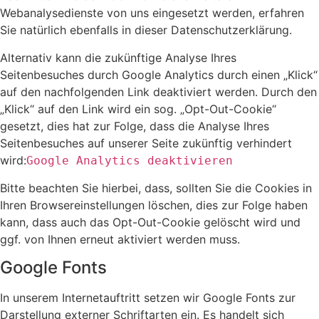
Webanalysedienste von uns eingesetzt werden, erfahren
Sie natürlich ebenfalls in dieser Datenschutzerklärung.
Alternativ kann die zukünftige Analyse Ihres
Seitenbesuches durch Google Analytics durch einen „Klick“
auf den nachfolgenden Link deaktiviert werden. Durch den
„Klick“ auf den Link wird ein sog. „Opt-Out-Cookie“
gesetzt, dies hat zur Folge, dass die Analyse Ihres
Seitenbesuches auf unserer Seite zukünftig verhindert
wird:
Google Analytics deaktivieren
Bitte beachten Sie hierbei, dass, sollten Sie die Cookies in
Ihren Browsereinstellungen löschen, dies zur Folge haben
kann, dass auch das Opt-Out-Cookie gelöscht wird und
ggf. von Ihnen erneut aktiviert werden muss.
Google Fonts
In unserem Internetauftritt setzen wir Google Fonts zur
Darstellung externer Schriftarten ein. Es handelt sich