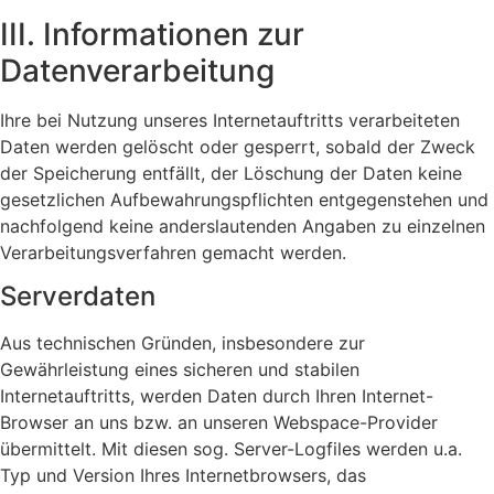
III. Informationen zur
Datenverarbeitung
Ihre bei Nutzung unseres Internetauftritts verarbeiteten
Daten werden gelöscht oder gesperrt, sobald der Zweck
der Speicherung entfällt, der Löschung der Daten keine
gesetzlichen Aufbewahrungspflichten entgegenstehen und
nachfolgend keine anderslautenden Angaben zu einzelnen
Verarbeitungsverfahren gemacht werden.
Serverdaten
Aus technischen Gründen, insbesondere zur
Gewährleistung eines sicheren und stabilen
Internetauftritts, werden Daten durch Ihren Internet-
Browser an uns bzw. an unseren Webspace-Provider
übermittelt. Mit diesen sog. Server-Logfiles werden u.a.
Typ und Version Ihres Internetbrowsers, das