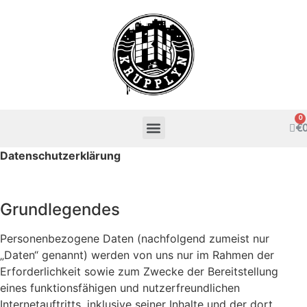
€
Datenschutzerklärung
Grundlegendes
Personenbezogene Daten (nachfolgend zumeist nur
„Daten“ genannt) werden von uns nur im Rahmen der
Erforderlichkeit sowie zum Zwecke der Bereitstellung
eines funktionsfähigen und nutzerfreundlichen
Internetauftritts, inklusive seiner Inhalte und der dort