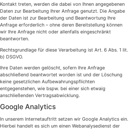
Kontakt treten, werden die dabei von Ihnen angegebenen
Daten zur Bearbeitung Ihrer Anfrage genutzt. Die Angabe
der Daten ist zur Bearbeitung und Beantwortung Ihre
Anfrage erforderlich – ohne deren Bereitstellung können
wir Ihre Anfrage nicht oder allenfalls eingeschränkt
beantworten.
Rechtsgrundlage für diese Verarbeitung ist Art. 6 Abs. 1 lit.
b) DSGVO.
Ihre Daten werden gelöscht, sofern Ihre Anfrage
abschließend beantwortet worden ist und der Löschung
keine gesetzlichen Aufbewahrungspflichten
entgegenstehen, wie bspw. bei einer sich etwaig
anschließenden Vertragsabwicklung.
Google Analytics
In unserem Internetauftritt setzen wir Google Analytics ein.
Hierbei handelt es sich um einen Webanalysedienst der