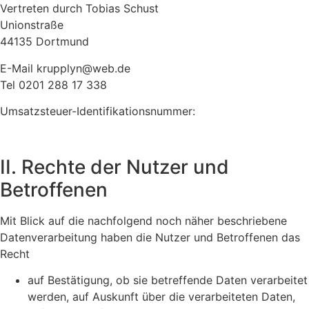
Vertreten durch Tobias Schust
Unionstraße
44135 Dortmund
E-Mail krupplyn@web.de
Tel 0201 288 17 338
Umsatzsteuer-Identifikationsnummer:
II. Rechte der Nutzer und
Betroffenen
Mit Blick auf die nachfolgend noch näher beschriebene
Datenverarbeitung haben die Nutzer und Betroffenen das
Recht
auf Bestätigung, ob sie betreffende Daten verarbeitet
werden, auf Auskunft über die verarbeiteten Daten,