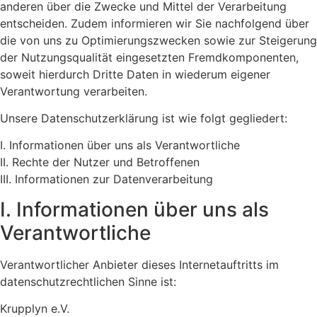
anderen über die Zwecke und Mittel der Verarbeitung
entscheiden. Zudem informieren wir Sie nachfolgend über
die von uns zu Optimierungszwecken sowie zur Steigerung
der Nutzungsqualität eingesetzten Fremdkomponenten,
soweit hierdurch Dritte Daten in wiederum eigener
Verantwortung verarbeiten.
Unsere Datenschutzerklärung ist wie folgt gegliedert:
I. Informationen über uns als Verantwortliche
II. Rechte der Nutzer und Betroffenen
III. Informationen zur Datenverarbeitung
I. Informationen über uns als
Verantwortliche
Verantwortlicher Anbieter dieses Internetauftritts im
datenschutzrechtlichen Sinne ist:
Krupplyn e.V.