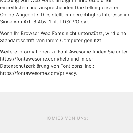
Nutzung von Web Fonts erfolgt im Interesse einer
einheitlichen und ansprechenden Darstellung unserer
Online-Angebote. Dies stellt ein berechtigtes Interesse im
Sinne von Art. 6 Abs. 1 lit. f DSGVO dar.
Wenn Ihr Browser Web Fonts nicht unterstützt, wird eine
Standardschrift von Ihrem Computer genutzt.
Weitere Informationen zu Font Awesome finden Sie unter
https://fontawesome.com/help und in der
Datenschutzerklärung von Fonticons, Inc.:
https://fontawesome.com/privacy.
HOMIES VON UNS: