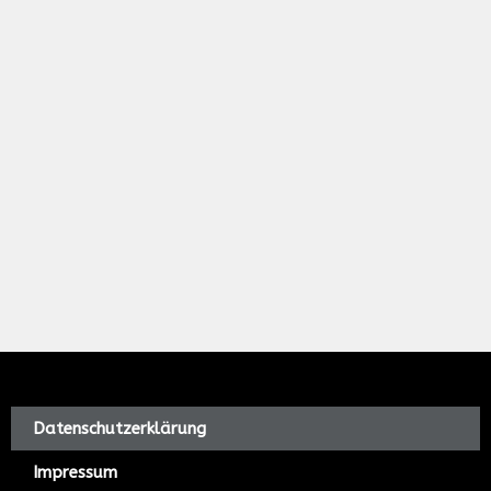
Datenschutzerklärung
Impressum