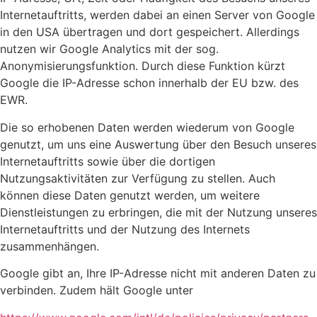
Internetauftritts, werden dabei an einen Server von Google
in den USA übertragen und dort gespeichert. Allerdings
nutzen wir Google Analytics mit der sog.
Anonymisierungsfunktion. Durch diese Funktion kürzt
Google die IP-Adresse schon innerhalb der EU bzw. des
EWR.
Die so erhobenen Daten werden wiederum von Google
genutzt, um uns eine Auswertung über den Besuch unseres
Internetauftritts sowie über die dortigen
Nutzungsaktivitäten zur Verfügung zu stellen. Auch
können diese Daten genutzt werden, um weitere
Dienstleistungen zu erbringen, die mit der Nutzung unseres
Internetauftritts und der Nutzung des Internets
zusammenhängen.
Google gibt an, Ihre IP-Adresse nicht mit anderen Daten zu
verbinden. Zudem hält Google unter