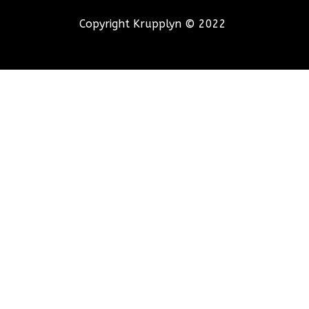
Copyright Krupplyn © 2022