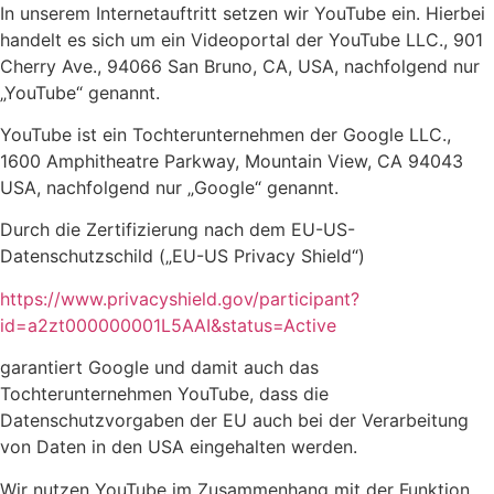
In unserem Internetauftritt setzen wir YouTube ein. Hierbei
handelt es sich um ein Videoportal der YouTube LLC., 901
Cherry Ave., 94066 San Bruno, CA, USA, nachfolgend nur
„YouTube“ genannt.
YouTube ist ein Tochterunternehmen der Google LLC.,
1600 Amphitheatre Parkway, Mountain View, CA 94043
USA, nachfolgend nur „Google“ genannt.
Durch die Zertifizierung nach dem EU-US-
Datenschutzschild („EU-US Privacy Shield“)
https://www.privacyshield.gov/participant?
id=a2zt000000001L5AAI&status=Active
garantiert Google und damit auch das
Tochterunternehmen YouTube, dass die
Datenschutzvorgaben der EU auch bei der Verarbeitung
von Daten in den USA eingehalten werden.
Wir nutzen YouTube im Zusammenhang mit der Funktion