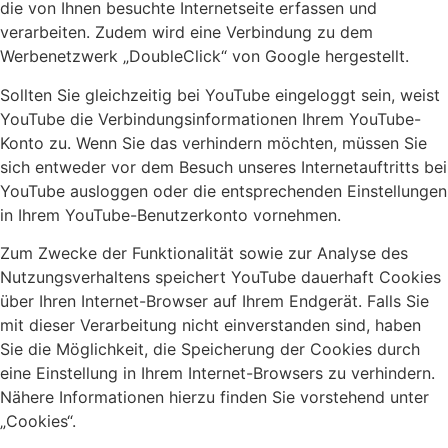
die von Ihnen besuchte Internetseite erfassen und
verarbeiten. Zudem wird eine Verbindung zu dem
Werbenetzwerk „DoubleClick“ von Google hergestellt.
Sollten Sie gleichzeitig bei YouTube eingeloggt sein, weist
YouTube die Verbindungsinformationen Ihrem YouTube-
Konto zu. Wenn Sie das verhindern möchten, müssen Sie
sich entweder vor dem Besuch unseres Internetauftritts bei
YouTube ausloggen oder die entsprechenden Einstellungen
in Ihrem YouTube-Benutzerkonto vornehmen.
Zum Zwecke der Funktionalität sowie zur Analyse des
Nutzungsverhaltens speichert YouTube dauerhaft Cookies
über Ihren Internet-Browser auf Ihrem Endgerät. Falls Sie
mit dieser Verarbeitung nicht einverstanden sind, haben
Sie die Möglichkeit, die Speicherung der Cookies durch
eine Einstellung in Ihrem Internet-Browsers zu verhindern.
Nähere Informationen hierzu finden Sie vorstehend unter
„Cookies“.