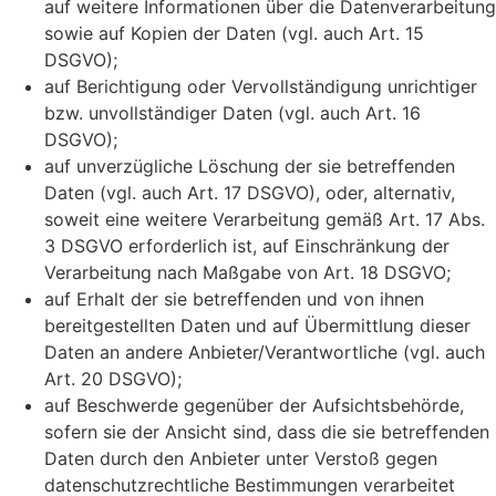
auf weitere Informationen über die Datenverarbeitung
sowie auf Kopien der Daten (vgl. auch Art. 15
DSGVO);
auf Berichtigung oder Vervollständigung unrichtiger
bzw. unvollständiger Daten (vgl. auch Art. 16
DSGVO);
auf unverzügliche Löschung der sie betreffenden
Daten (vgl. auch Art. 17 DSGVO), oder, alternativ,
soweit eine weitere Verarbeitung gemäß Art. 17 Abs.
3 DSGVO erforderlich ist, auf Einschränkung der
Verarbeitung nach Maßgabe von Art. 18 DSGVO;
auf Erhalt der sie betreffenden und von ihnen
bereitgestellten Daten und auf Übermittlung dieser
Daten an andere Anbieter/Verantwortliche (vgl. auch
Art. 20 DSGVO);
auf Beschwerde gegenüber der Aufsichtsbehörde,
sofern sie der Ansicht sind, dass die sie betreffenden
Daten durch den Anbieter unter Verstoß gegen
datenschutzrechtliche Bestimmungen verarbeitet