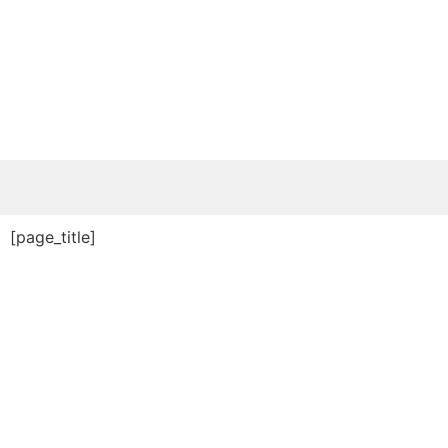
[page_title]