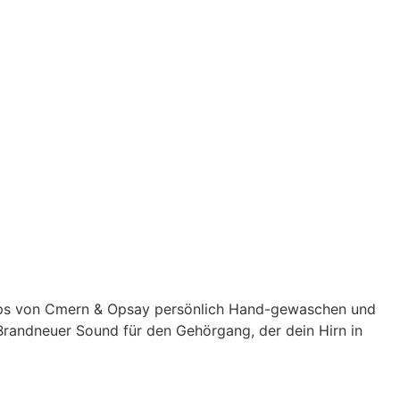
 Raps von Cmern & Opsay persönlich Hand-gewaschen und
randneuer Sound für den Gehörgang, der dein Hirn in