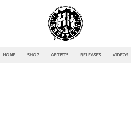
HOME
SHOP
ARTISTS
RELEASES
VIDEOS