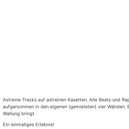
Astreine Tracks auf astreinen Kasetten. Alle Beats und
aufgenommen in den eigenen (gemieteten) vier Wänden. B
Wallung bringt.
Ein einmaliges Erlebnis!