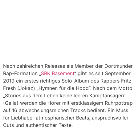
Nach zahlreichen Releases als Member der Dortmunder
Rap-Formation „
SBK Basement
“ gibt es seit September
2019 ein erstes richtiges Solo-Album des Rappers Fritz
Fresh (Jokaz) „Hymnen für die Hood“. Nach dem Motto
„Stories aus dem Leben keine leeren Kampfansagen“
(Galla) werden die Hörer mit erstklassigem Ruhrpottrap
auf 16 abwechslungsreichen Tracks bedient. Ein Muss
für Liebhaber atmosphärischer Beats, anspruchsvoller
Cuts und authentischer Texte.