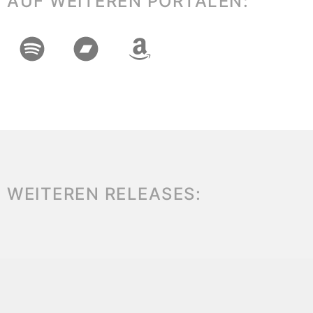
AUF WEITEREN PORTALEN:
WEITEREN RELEASES: