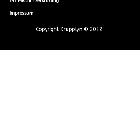
Datenschutzerklärung
Impressum
Copyright Krupplyn © 2022