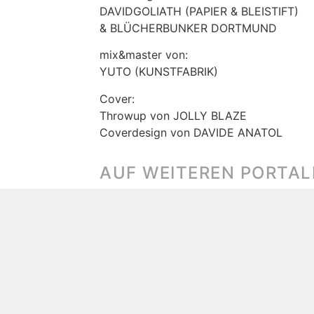
DAVIDGOLIATH (PAPIER & BLEISTIFT)
& BLÜCHERBUNKER DORTMUND
mix&master von:
YUTO (KUNSTFABRIK)
Cover:
Throwup von JOLLY BLAZE
Coverdesign von DAVIDE ANATOL
AUF WEITEREN PORTAL