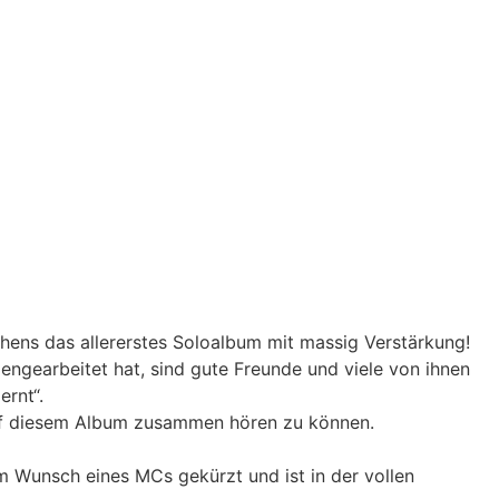
hens das allererstes Soloalbum mit massig Verstärkung!
engearbeitet hat, sind gute Freunde und viele von ihnen
ernt“.
uf diesem Album zusammen hören zu können.
 Wunsch eines MCs gekürzt und ist in der vollen