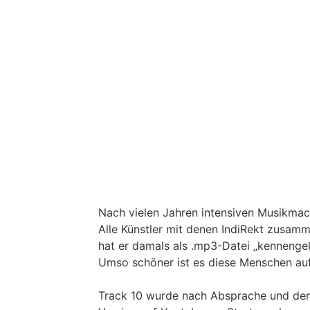
Nach vielen Jahren intensiven Musikmac
Alle Künstler mit denen IndiRekt zusamm
hat er damals als .mp3-Datei „kennengel
Umso schöner ist es diese Menschen a
Track 10 wurde nach Absprache und dem