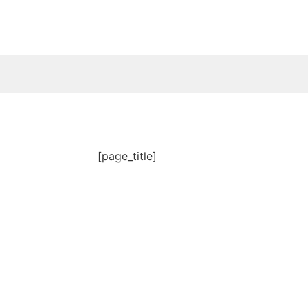
[page_title]