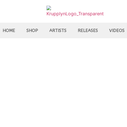
HOME
SHOP
ARTISTS
RELEASES
VIDEOS