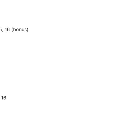
5, 16 (bonus)
 16