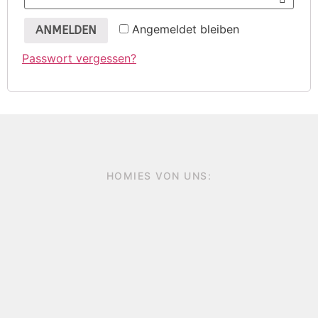
Angemeldet bleiben
ANMELDEN
Passwort vergessen?
HOMIES VON UNS: