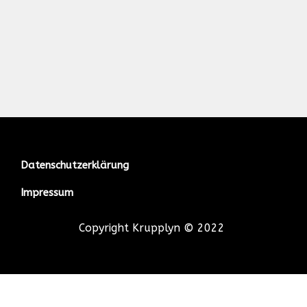
Datenschutzerklärung
Impressum
Copyright Krupplyn © 2022