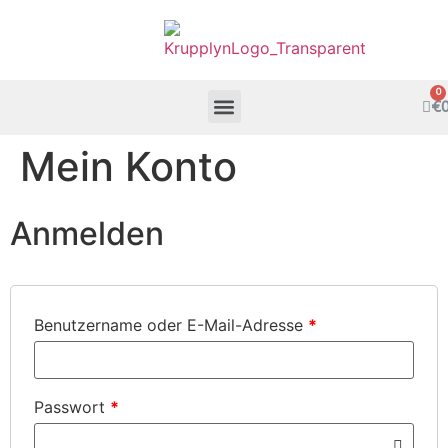
€
Mein Konto
Anmelden
Benutzername oder E-Mail-Adresse
*
Passwort
*