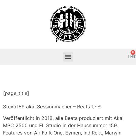
€
[page_title]
Stevo159 aka. Sessionmacher – Beats 1,- €
Veröffentlicht in 2018, alle Beats produziert mit Akai
MPC 2500 und FL Studio in der Hausnummer 159.
Features von Air Fork One, Eymen, IndiRekt, Marwin