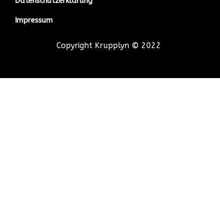
Datenschutzerklärung
Impressum
Copyright Krupplyn © 2022