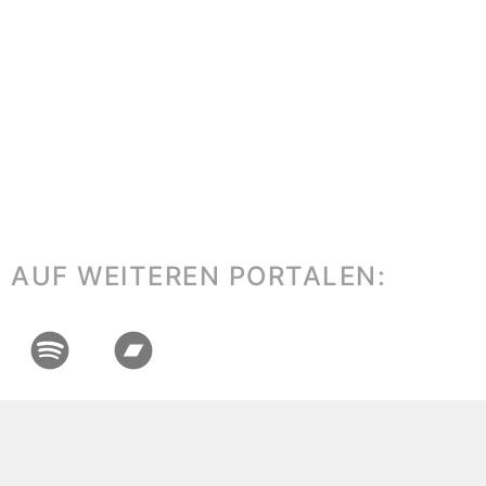
AUF WEITEREN PORTALEN: