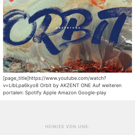
[page_title]https://www.youtube.com/watch?
v=LIbLpa6kyo8 Orbit by AKZENT ONE Auf weiteren
portalen: Spotify Apple Amazon Google-play
HOMIES VON UNS: