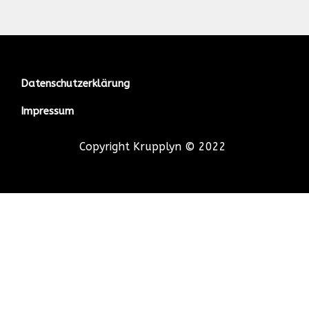
Datenschutzerklärung
Impressum
Copyright Krupplyn © 2022