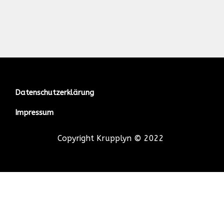
Datenschutzerklärung
Impressum
Copyright Krupplyn © 2022