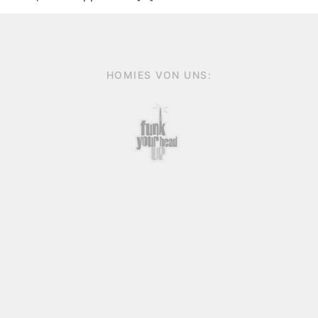
HOMIES VON UNS: