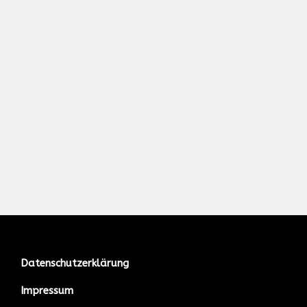
Datenschutzerklärung
Impressum