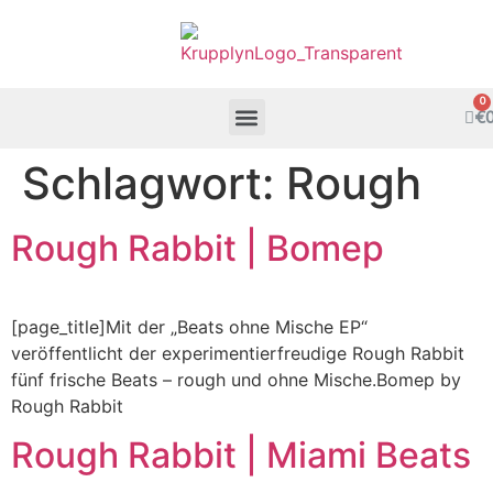
€
Schlagwort:
Rough
Rough Rabbit | Bomep
[page_title]Mit der „Beats ohne Mische EP“
veröffentlicht der experimentierfreudige Rough Rabbit
fünf frische Beats – rough und ohne Mische.Bomep by
Rough Rabbit
Rough Rabbit | Miami Beats