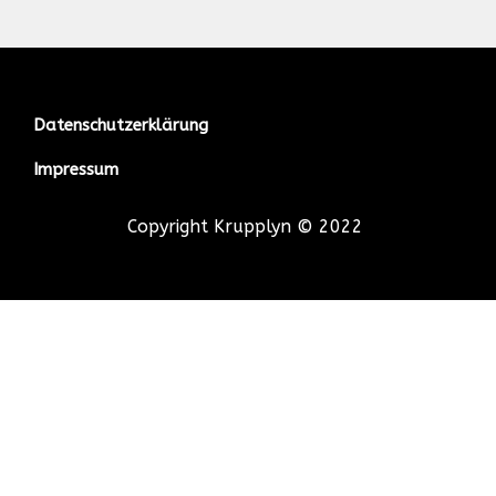
Datenschutzerklärung
Impressum
Copyright Krupplyn © 2022