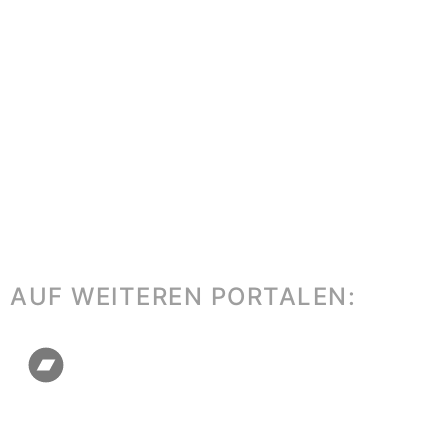
AUF WEITEREN PORTALEN: