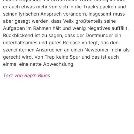
er auch etwas mehr von sich in die Tracks packen und
seinen lyrischen Anspruch verändern. Insgesamt muss
aber gesagt werden, dass Velix größtenteils seine
Aufgaben im Rahmen hält und wenig Negatives auffällt.
Rückblickend ist zu sagen, dass der Dortmunder ein
unterhaltsames und gutes Release vorlegt, das den
szeneinternen Ansprüchen an einen Newcomer mehr als
gerecht wird. Von Trap keine Spur und das ist auch
einmal eine nette Abwechslung.
Text von Rap’n Blues