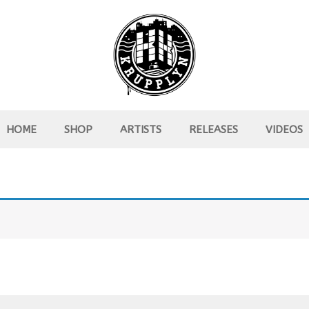
HOME
SHOP
ARTISTS
RELEASES
VIDEOS