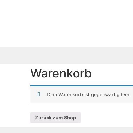
Warenkorb
Dein Warenkorb ist gegenwärtig leer.
Zurück zum Shop