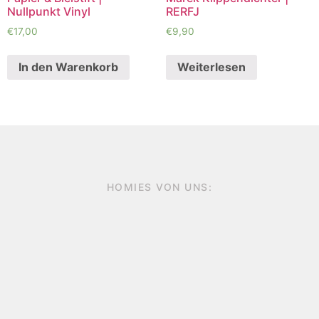
Nullpunkt Vinyl
RERFJ
€
17,00
€
9,90
In den Warenkorb
Weiterlesen
HOMIES VON UNS: