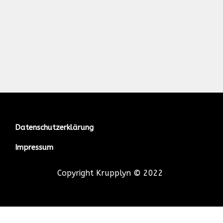
Datenschutzerklärung
Impressum
Copyright Krupplyn © 2022