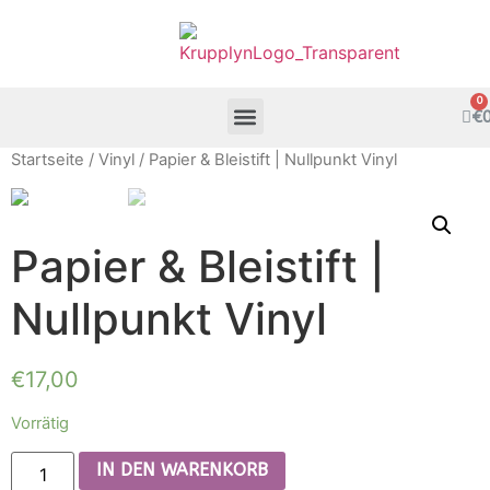
€
Startseite
/
Vinyl
/ Papier & Bleistift | Nullpunkt Vinyl
Papier & Bleistift |
Nullpunkt Vinyl
€
17,00
Vorrätig
IN DEN WARENKORB