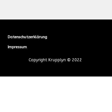
Datenschutzerklärung
Impressum
Copyright Krupplyn © 2022