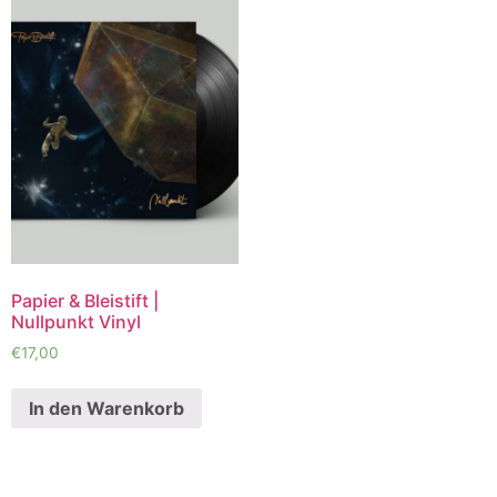
Papier & Bleistift |
Nullpunkt Vinyl
€
17,00
In den Warenkorb