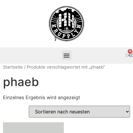
€
Startseite
/ Produkte verschlagwortet mit „phaeb“
phaeb
Einzelnes Ergebnis wird angezeigt