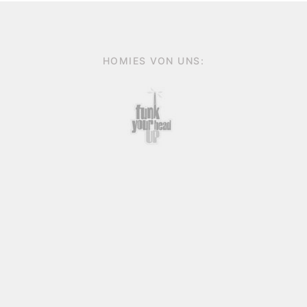
HOMIES VON UNS: