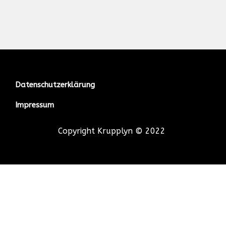
Datenschutzerklärung
Impressum
Copyright Krupplyn © 2022