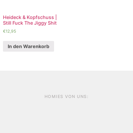
Heideck & Kopfschuss |
Still Fuck The Jiggy Shit
€
12,95
In den Warenkorb
HOMIES VON UNS: