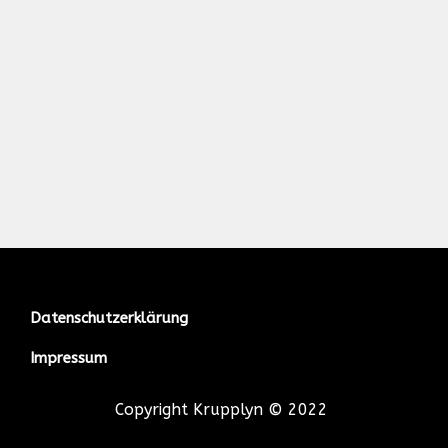
Datenschutzerklärung
Impressum
Copyright Krupplyn © 2022