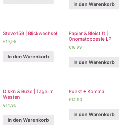
In den Warenkorb
Stevo159 | Blickwechsel
Papier & Bleistift |
Onomatopoesie LP
€
19,95
€
18,99
In den Warenkorb
In den Warenkorb
Dikkn & Buze | Tage im
Punkt + Komma
Westen
€
14,90
€
14,90
In den Warenkorb
In den Warenkorb