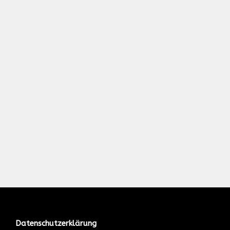
Datenschutzerklärung