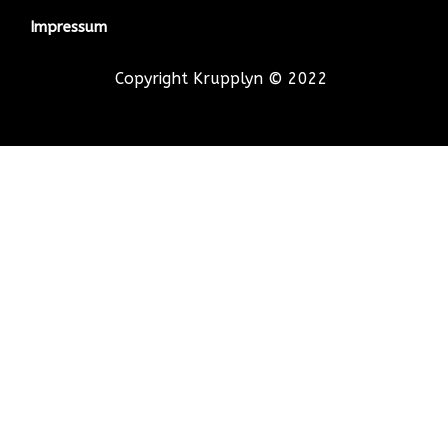
Impressum
Copyright Krupplyn © 2022