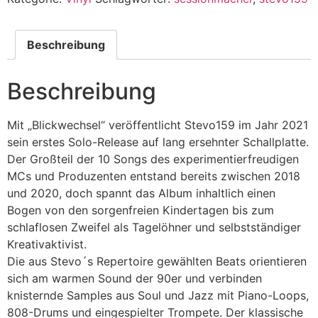
Beschreibung
Beschreibung
Mit „Blickwechsel“ veröffentlicht Stevo159 im Jahr 2021
sein erstes Solo-Release auf lang ersehnter Schallplatte.
Der Großteil der 10 Songs des experimentierfreudigen
MCs und Produzenten entstand bereits zwischen 2018
und 2020, doch spannt das Album inhaltlich einen
Bogen von den sorgenfreien Kindertagen bis zum
schlaflosen Zweifel als Tagelöhner und selbstständiger
Kreativaktivist.
Die aus Stevo´s Repertoire gewählten Beats orientieren
sich am warmen Sound der 90er und verbinden
knisternde Samples aus Soul und Jazz mit Piano-Loops,
808-Drums und eingespielter Trompete. Der klassische