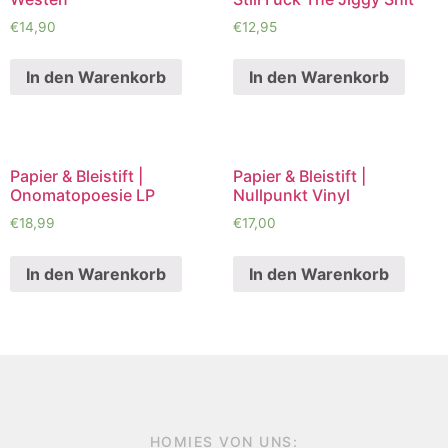
€
14,90
€
12,95
In den Warenkorb
In den Warenkorb
Papier & Bleistift |
Papier & Bleistift |
Onomatopoesie LP
Nullpunkt Vinyl
€
18,99
€
17,00
In den Warenkorb
In den Warenkorb
HOMIES VON UNS: